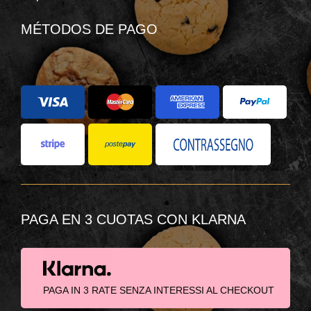
MÉTODOS DE PAGO
PAGA EN 3 CUOTAS CON KLARNA
PAGA IN 3 RATE SENZA INTERESSI AL CHECKOUT