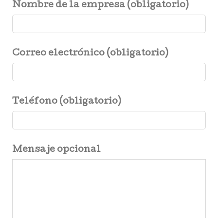
Nombre de la empresa (obligatorio)
Correo electrónico (obligatorio)
Teléfono (obligatorio)
Mensaje opcional