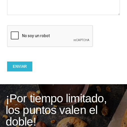
¡Por tiempo limitado,
los puntos valen el
doble!