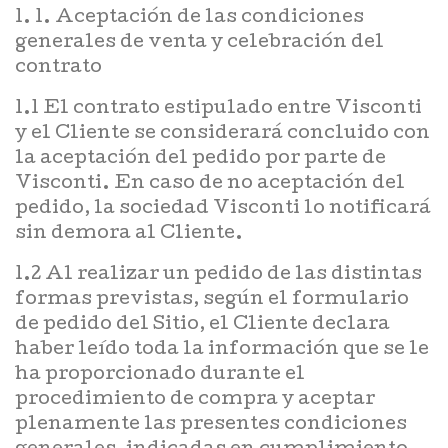
1. 1. Aceptación de las condiciones
generales de venta y celebración del
contrato
1.1 El contrato estipulado entre Visconti
y el Cliente se considerará concluido con
la aceptación del pedido por parte de
Visconti. En caso de no aceptación del
pedido, la sociedad Visconti lo notificará
sin demora al Cliente.
1.2 Al realizar un pedido de las distintas
formas previstas, según el formulario
de pedido del Sitio, el Cliente declara
haber leído toda la información que se le
ha proporcionado durante el
procedimiento de compra y aceptar
plenamente las presentes condiciones