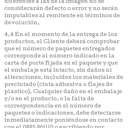
diferentes a las de la imagen no se
considerarán defecto o error y no serán
imputables al remitente en términos de
devolución.
4.4 En el momento de la entrega de los
productos, el Cliente deberá comprobar
que el número de paquetes entregados
corresponde al número indicado en la
carta de porte fijada en el paquete y que
el embalaje está intacto, sin daños ni
alteraciones, incluidos los materiales de
precintado (cinta adhesiva o flejes de
plástico). Cualquier daño en el embalaje
y/o en el producto, o la falta de
correspondencia en el número de
paquetes o indicaciones, debe detectarse
inmediatamente poniéndose en contacto
con el 0885 861110 o escribiendo por