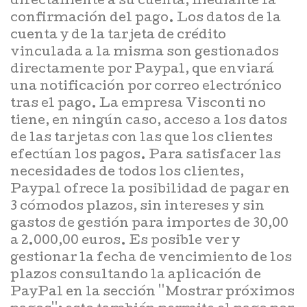
directamente a su cuenta, mediante la
confirmación del pago. Los datos de la
cuenta y de la tarjeta de crédito
vinculada a la misma son gestionados
directamente por Paypal, que enviará
una notificación por correo electrónico
tras el pago. La empresa Visconti no
tiene, en ningún caso, acceso a los datos
de las tarjetas con las que los clientes
efectúan los pagos. Para satisfacer las
necesidades de todos los clientes,
Paypal ofrece la posibilidad de pagar en
3 cómodos plazos, sin intereses y sin
gastos de gestión para importes de 30,00
a 2.000,00 euros. Es posible ver y
gestionar la fecha de vencimiento de los
plazos consultando la aplicación de
PayPal en la sección ''Mostrar próximos