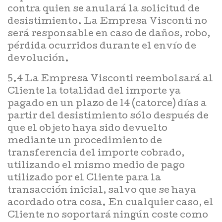
contra quien se anulará la solicitud de
desistimiento. La Empresa Visconti no
será responsable en caso de daños, robo,
pérdida ocurridos durante el envío de
devolución.
5.4 La Empresa Visconti reembolsará al
Cliente la totalidad del importe ya
pagado en un plazo de 14 (catorce) días a
partir del desistimiento sólo después de
que el objeto haya sido devuelto
mediante un procedimiento de
transferencia del importe cobrado,
utilizando el mismo medio de pago
utilizado por el Cliente para la
transacción inicial, salvo que se haya
acordado otra cosa. En cualquier caso, el
Cliente no soportará ningún coste como