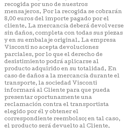
recogida por uno de nuestros
mensajeros. Por la recogida se cobrarán
8,00 euros del importe pagado por el
cliente. La mercancía deberá devolverse
sin daños, completa con todas sus piezas
y en su embalaje original. La empresa
Visconti no acepta devoluciones
parciales, por lo que el derecho de
desistimiento podrá aplicarse al
producto adquirido en su totalidad. En
caso de daños a la mercancía durante el
transporte, la sociedad Visconti
informará al Cliente para que pueda
presentar oportunamente una
reclamación contra el transportista
elegido por él y obtener el
correspondiente reembolso; en tal caso,
el producto será devuelto al Cliente,