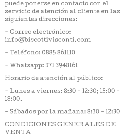
puede ponerse en contacto con el
servicio de atención al cliente en las
siguientes direcciones:
- Correo electrónico:
info@biscottivisconti.com
- Teléfono: 0885 861110
- Whatsapp: 371 3948161
Horario de atención al público:
- Lunes a viernes: 8:30 - 12:30; 15:00 -
18:00.
- Sábados por la mañana: 8:30 - 12:30
CONDICIONES GENERALES DE
VENTA