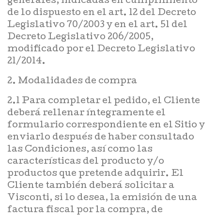
generales, indicadas en cumplimiento
de lo dispuesto en el art. 12 del Decreto
Legislativo 70/2003 y en el art. 51 del
Decreto Legislativo 206/2005,
modificado por el Decreto Legislativo
21/2014.
2. Modalidades de compra
2.1 Para completar el pedido, el Cliente
deberá rellenar íntegramente el
formulario correspondiente en el Sitio y
enviarlo después de haber consultado
las Condiciones, así como las
características del producto y/o
productos que pretende adquirir. El
Cliente también deberá solicitar a
Visconti, si lo desea, la emisión de una
factura fiscal por la compra, de