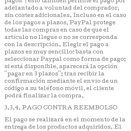
pagos'': esto también permite el pago por
adelantado a voluntad del comprador,
sin costes adicionales. Incluso en el caso
de los pagos a plazos, PayPal protege
todas las compras en caso de que el
artículo no llegue o no se corresponda
con la descripción. Elegir el pago a
plazos es muy sencillo: basta con
seleccionar Paypal como forma de pago;
si está disponible, aparecerá la opción
''pagar en 3 plazos''; tras recibir la
confirmación mediante el envío de un
código a su teléfono móvil, el cliente
podrá finalizar la compra.
3.3.4. PAGO CONTRA REEMBOLSO
El pago se realizará en el momento de la
entrega de los productos adquiridos. El