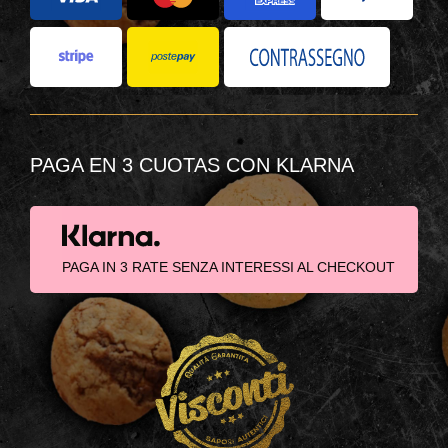
PAGA EN 3 CUOTAS CON KLARNA
PAGA IN 3 RATE SENZA INTERESSI AL CHECKOUT