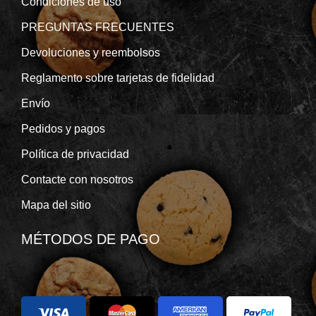
Condiciones de uso
PREGUNTAS FRECUENTES
Devoluciones y reembolsos
Reglamento sobre tarjetas de fidelidad
Envío
Pedidos y pagos
Política de privacidad
Contacte con nosotros
Mapa del sitio
MÉTODOS DE PAGO