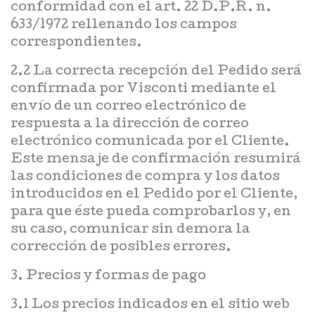
conformidad con el art. 22 D.P.R. n.
633/1972 rellenando los campos
correspondientes.
2.2 La correcta recepción del Pedido será
confirmada por Visconti mediante el
envío de un correo electrónico de
respuesta a la dirección de correo
electrónico comunicada por el Cliente.
Este mensaje de confirmación resumirá
las condiciones de compra y los datos
introducidos en el Pedido por el Cliente,
para que éste pueda comprobarlos y, en
su caso, comunicar sin demora la
corrección de posibles errores.
3. Precios y formas de pago
3.1 Los precios indicados en el sitio web