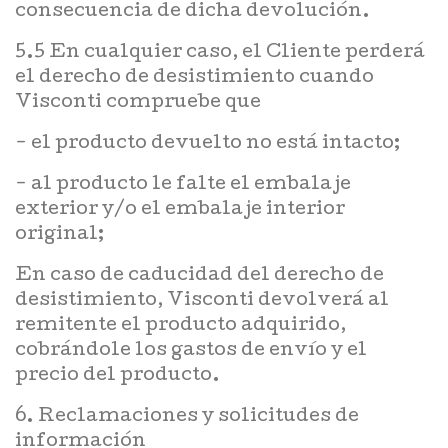
consecuencia de dicha devolución.
5.5 En cualquier caso, el Cliente perderá
el derecho de desistimiento cuando
Visconti compruebe que
- el producto devuelto no está intacto;
- al producto le falte el embalaje
exterior y/o el embalaje interior
original;
En caso de caducidad del derecho de
desistimiento, Visconti devolverá al
remitente el producto adquirido,
cobrándole los gastos de envío y el
precio del producto.
6. Reclamaciones y solicitudes de
información