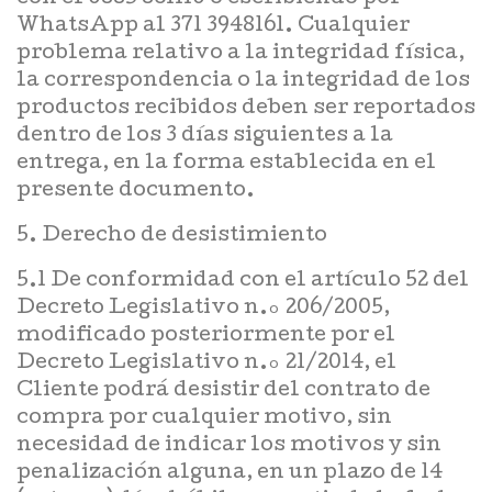
WhatsApp al 371 3948161. Cualquier
problema relativo a la integridad física,
la correspondencia o la integridad de los
productos recibidos deben ser reportados
dentro de los 3 días siguientes a la
entrega, en la forma establecida en el
presente documento.
5. Derecho de desistimiento
5.1 De conformidad con el artículo 52 del
Decreto Legislativo n.º 206/2005,
modificado posteriormente por el
Decreto Legislativo n.º 21/2014, el
Cliente podrá desistir del contrato de
compra por cualquier motivo, sin
necesidad de indicar los motivos y sin
penalización alguna, en un plazo de 14