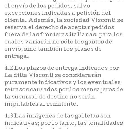
el envío de los pedidos, salvo
excepciones indicadas a petición del
cliente. Además, la sociedad Visconti se
reserva el derecho de aceptar pedidos
fuera de las fronteras italianas, para los
cuales variarán no sólo los gastos de
envío, sino también los plazos de
entrega.
4.2 Los plazos de entrega indicados por
La ditta Visconti se considerarán
puramente indicativos y los eventuales
retrasos causados por los mensajeros de
la sucursal de destino no serán
imputables al remitente.
4.3 Las imágenes de las galletas son
indicativas; por lo tanto, las tonalidades