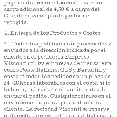
pago contra reembolso conllevará un
cargo adicional de 4,50 € a cargo del
Cliente en concepto de gastos de
recogida.
4. Entrega de los Productos y Costes
4.1 Todos los pedidos serán procesados y
enviados a la dirección indicada por el
cliente en el pedido; la Empresa
Visconti utiliza empresas de mensajería
como Poste Italiane, GLS y Bartolini y
enviará todos los pedidos en un plazo de
24-48 horas laborables con el coste, si lo
hubiera, indicado en el carrito antes de
enviar el pedido. Cualquier retraso en el
envío se comunicará puntualmente al
cliente. La sociedad Visconti se reserva
el derecho de elegir el transportista para