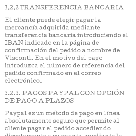
3.2.2 TRANSFERENCIA BANCARIA
El cliente puede elegir pagar la
mercancía adquirida mediante
transferencia bancaria introduciendo el
IBAN indicado en la página de
confirmación del pedido a nombre de
Visconti. En el motivo del pago
introduzca el número de referencia del
pedido confirmado en el correo
electrónico.
3.2.3. PAGOS PAYPAL CON OPCIÓN
DE PAGO A PLAZOS
Paypal es un método de pago en línea
absolutamente seguro que permite al
cliente pagar el pedido accediendo