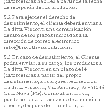
(catorce) días hábiles a partir de la fecha
de recepción de los productos.
5.2 Para ejercer el derecho de
desistimiento, el cliente deberá enviar a
La ditta Visconti una comunicación
dentro de los plazos indicados a la
dirección de correo electrónico
info@biscottivisconti.com.
5.3 En caso de desistimiento, el Cliente
podrá enviar, a su cargo, los productos a
La ditta Visconti en un plazo de 14
(catorce) días a partir del propio
desistimiento, a la siguiente dirección
La ditta Visconti, Via Kennedy, 32 - 71045
Orta Nova (FG). Como alternativa,
puede solicitar al servicio de atención al
cliente, después de fijar el día, la