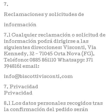
7.
Reclamaciones y solicitudes de
información
7.1 Cualquier reclamación o solicitud de
información podrá dirigirse a las
siguientes direcciones: Visconti, Via
Kennedy, 32 - 71045 Orta Nova (FG).
Teléfono: 0885 861110 Whatsapp: 371
3948161 email:
info@biscottivisconti.com
7. Privacidad
Privacidad
8.1 Los datos personales recogidos tras
la confirmación del pedido serán