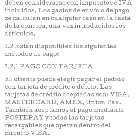
deben considerarse con impuestos e IVA
incluidos. Los gastos de envío o de pago
se calculan en cualquier caso en la cesta
de la compra, una vez introducidos los
artículos.
3.2 Están disponibles los siguientes
métodos de pago:
3.2.1 PAGO CON TARJETA
El cliente puede elegir pagar el pedido
con tarjeta de crédito o débito. Las
tarjetas de crédito aceptadas son: VISA,
MASTERCARD, AMEX, Union Pay.
También aceptamos el pago mediante
POSTEPAY y todas las tarjetas
recargables que operan dentro del
circuito VISA.