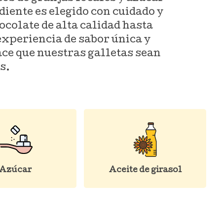
diente es elegido con cuidado y
colate de alta calidad hasta
experiencia de sabor única y
ace que nuestras galletas sean
s.
Azúcar
Aceite de girasol