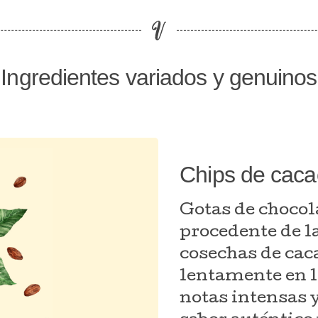
Ingredientes variados y genuinos
Chips de caca
Gotas de chocol
procedente de l
cosechas de cac
lentamente en l
notas intensas 