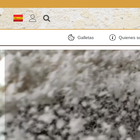
Galletas
Quienes 