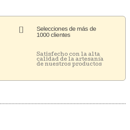
Selecciones de más de
1000 clientes
Satisfecho con la alta
calidad de la artesanía
de nuestros productos