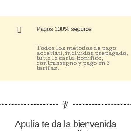
Pagos 100% seguros
Todos los métodos de pago
accettati, incluidos prepagado,
tutte le carte, bonifico,
contrassegno y pago en 3
tarifas.
Apulia te da la bienvenida