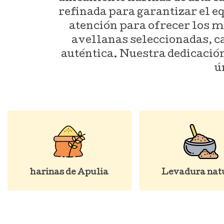
refinada para garantizar el eq
atención para ofrecer los m
avellanas seleccionadas, ca
auténtica. Nuestra dedicación
ú
harinas de Apulia
Levadura nat