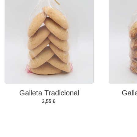
Galleta Tradicional
Gall
3,55 €