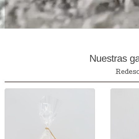
Nuestras ga
Redesc