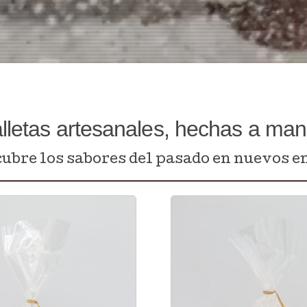
lletas artesanales, hechas a ma
ubre los sabores del pasado en nuevos e