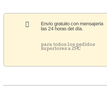
Envío gratuito con mensajería
las 24 horas del día.
para todos los pedidos
superiores a 25€