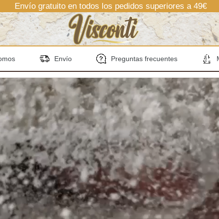
Envío gratuito en todos los pedidos superiores a 49€
somos
Envío
Preguntas frecuentes