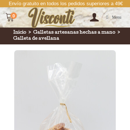
Envío gratuito en todos los pedidos superiores a 49€
0
Menu
Inicio
>
Galletas artesanas hechas a mano
>
Galleta de avellana