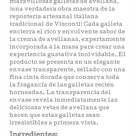
maravillosas galletas de avellana,
¡una verdadera obra maestra de la
repostería artesanal italiana
tradicional de Visconti! Cada galleta
encierra el rico y envolvente sabor de
la crema de avellanas, expertamente
incorporada a la masa para crear una
experiencia gustativa inolvidable. El
producto se presenta en un elegante
envase transparente, sellado con una
fina cinta dorada que conserva toda
la fragancia de las galletas recién
horneadas. La transparencia del
envase revela inmediatamente las
deliciosas vetas de avellana que
hacen que estas galletas sean
irresistibles a primera vista.
Ingredientes: