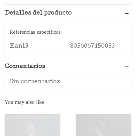
Detalles del producto
Referencias específicas
Ean13
8056067450083
Comentarios
Sin comentarios
You may also like