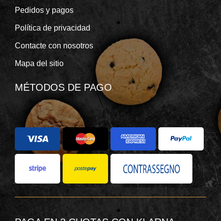
Pedidos y pagos
Política de privacidad
Contacte con nosotros
Mapa del sitio
MÉTODOS DE PAGO