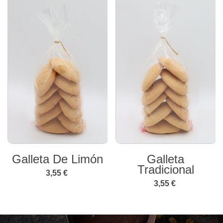
Galleta De Limón
Galleta
Tradicional
3,55 €
3,55 €