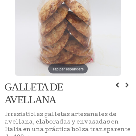
Tap per espandere
GALLETA DE
AVELLANA
Irresistibles galletas artesanales de
avellana, elaboradas y envasadas en
Italia en una práctica bolsa transparente