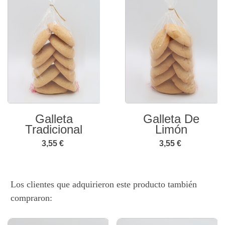
Galleta
Galleta De
Tradicional
Limón
3,55 €
3,55 €
Los clientes que adquirieron este producto también
compraron: