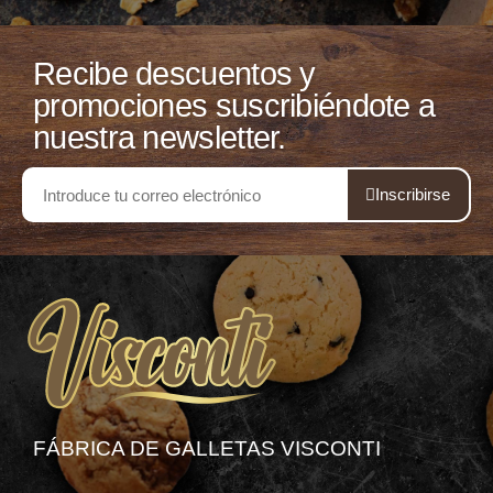
Recibe descuentos y
promociones suscribiéndote a
nuestra newsletter.
Inscribirse
FÁBRICA DE GALLETAS VISCONTI