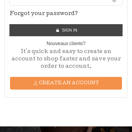
Forgot your password?
SIGN IN
Nouveaux clients?
It's quick and easy to create an
account to shop faster and save your
order to account.
CREATE AN ACCOUNT