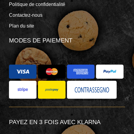
Politique de confidentialité
Contactez-nous
Plan du site
MODES DE PAIEMENT
PAYEZ EN 3 FOIS AVEC KLARNA