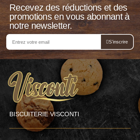
Recevez des réductions et des
promotions en vous abonnant à
notre newsletter.
S'inscrire
BISCUITERIE VISCONTI