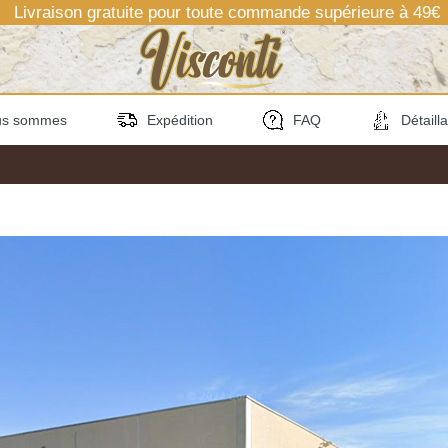
Livraison gratuite pour toute commande supérieure à 49€
us sommes
Expédition
FAQ
Détaill