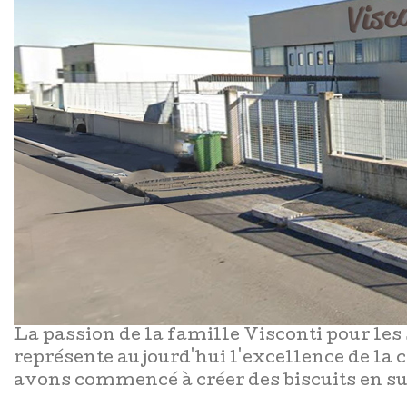
La passion de la famille Visconti pour les 
représente aujourd'hui l'excellence de la c
avons commencé à créer des biscuits en su