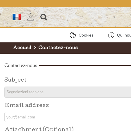
Cookies
Qui no
Accueil
>
Contactez-nous
Contactez-nous
Subject
Email address
Attachment (Optional)