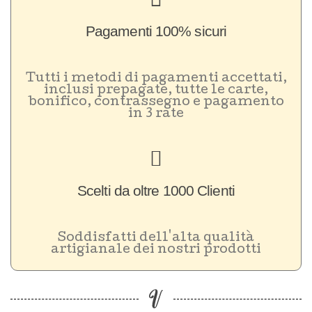
Pagamenti 100% sicuri
Tutti i metodi di pagamenti accettati,
inclusi prepagate, tutte le carte,
bonifico, contrassegno e pagamento
in 3 rate
Scelti da oltre 1000 Clienti
Soddisfatti dell'alta qualità
artigianale dei nostri prodotti