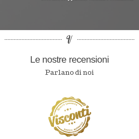
Le nostre recensioni
Parlano di noi