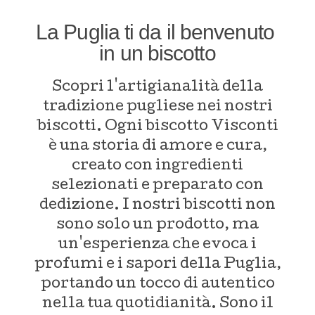
La Puglia ti da il benvenuto
in un biscotto
Scopri l'artigianalità della
tradizione pugliese nei nostri
biscotti. Ogni biscotto Visconti
è una storia di amore e cura,
creato con ingredienti
selezionati e preparato con
dedizione. I nostri biscotti non
sono solo un prodotto, ma
un'esperienza che evoca i
profumi e i sapori della Puglia,
portando un tocco di autentico
nella tua quotidianità. Sono il