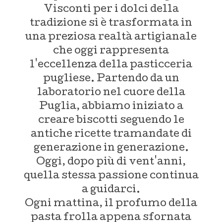
Visconti per i dolci della
tradizione si è trasformata in
una preziosa realtà artigianale
che oggi rappresenta
l'eccellenza della pasticceria
pugliese. Partendo da un
laboratorio nel cuore della
Puglia, abbiamo iniziato a
creare biscotti seguendo le
antiche ricette tramandate di
generazione in generazione.
Oggi, dopo più di vent'anni,
quella stessa passione continua
a guidarci.
Ogni mattina, il profumo della
pasta frolla appena sfornata