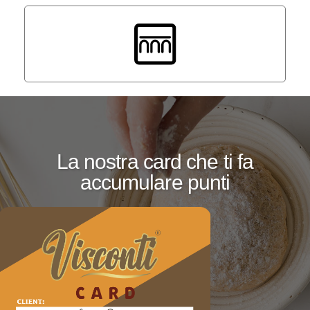
La nostra card che ti fa
accumulare punti