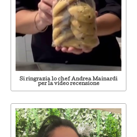
Si ringrazia lo chef Andrea Mainardi
per la video recensione