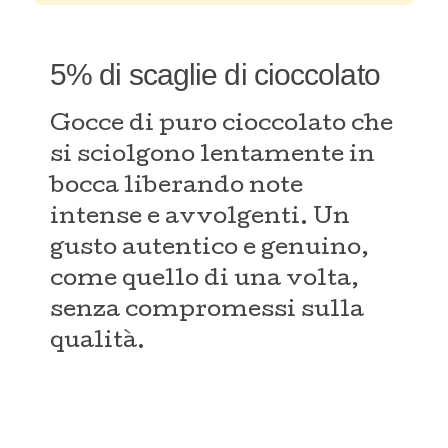
5% di scaglie di cioccolato
Gocce di puro cioccolato che
si sciolgono lentamente in
bocca liberando note
intense e avvolgenti. Un
gusto autentico e genuino,
come quello di una volta,
senza compromessi sulla
qualità.