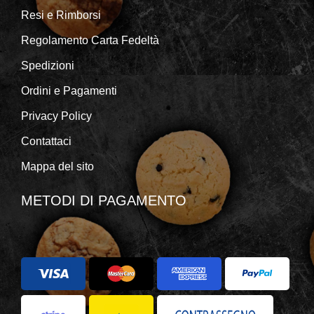
Resi e Rimborsi
Regolamento Carta Fedeltà
Spedizioni
Ordini e Pagamenti
Privacy Policy
Contattaci
Mappa del sito
METODI DI PAGAMENTO