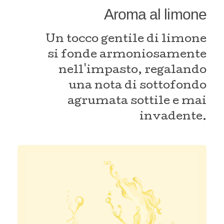
Aroma al limone
Un tocco gentile di limone
si fonde armoniosamente
nell'impasto, regalando
una nota di sottofondo
agrumata sottile e mai
invadente.