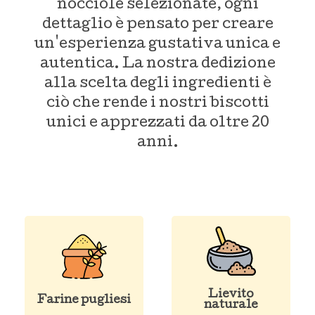
nocciole selezionate, ogni
dettaglio è pensato per creare
un'esperienza gustativa unica e
autentica. La nostra dedizione
alla scelta degli ingredienti è
ciò che rende i nostri biscotti
unici e apprezzati da oltre 20
anni.
Lievito
Farine pugliesi
naturale