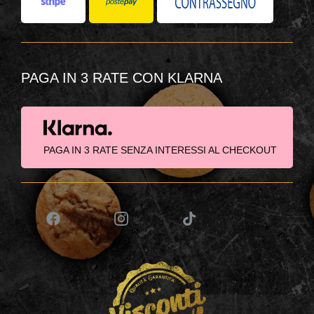
PAGA IN 3 RATE CON KLARNA
PAGA IN 3 RATE SENZA INTERESSI AL CHECKOUT