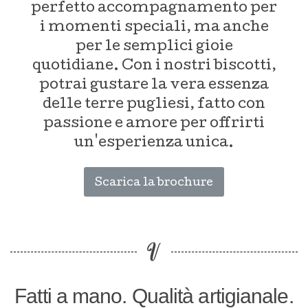
perfetto accompagnamento per
i momenti speciali, ma anche
per le semplici gioie
quotidiane. Con i nostri biscotti,
potrai gustare la vera essenza
delle terre pugliesi, fatto con
passione e amore per offrirti
un'esperienza unica.
Scarica la brochure
Fatti a mano. Qualità artigianale.