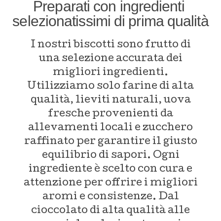
Preparati con ingredienti
selezionatissimi di prima qualità
I nostri biscotti sono frutto di
una selezione accurata dei
migliori ingredienti.
Utilizziamo solo farine di alta
qualità, lieviti naturali, uova
fresche provenienti da
allevamenti locali e zucchero
raffinato per garantire il giusto
equilibrio di sapori. Ogni
ingrediente è scelto con cura e
attenzione per offrire i migliori
aromi e consistenze. Dal
cioccolato di alta qualità alle