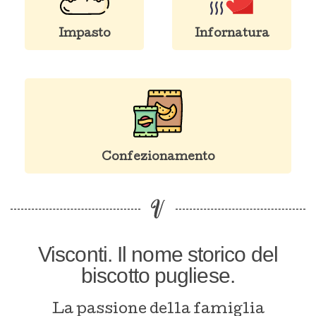
Impasto
Infornatura
Confezionamento
Visconti. Il nome storico del
biscotto pugliese.
La passione della famiglia