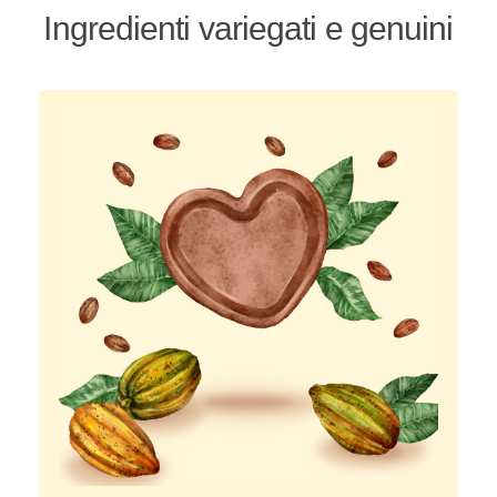
Ingredienti variegati e genuini