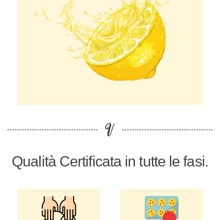
Qualità Certificata in tutte le fasi.