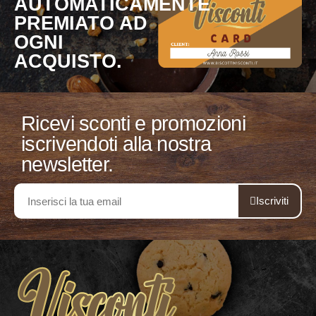
AUTOMATICAMENTE
PREMIATO AD
OGNI
ACQUISTO.
Ricevi sconti e promozioni
iscrivendoti alla nostra
newsletter.
Iscriviti