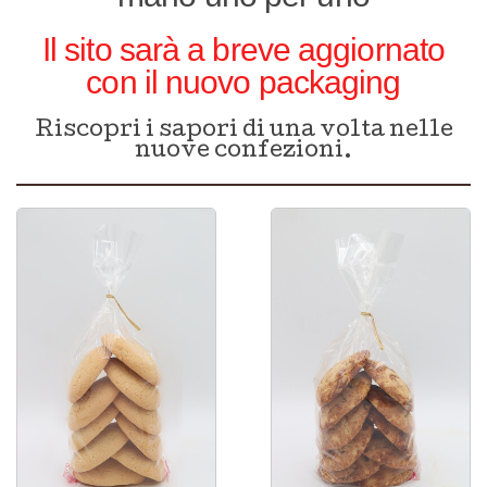
Il sito sarà a breve aggiornato
con il nuovo packaging
Riscopri i sapori di una volta nelle
nuove confezioni.