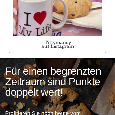
Tittymancy
auf Instagram
Für einen begrenzten
Zeitraum sind Punkte
doppelt wert!
Profitieren Sie noch heute vom