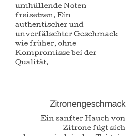
umhüllende Noten
freisetzen. Ein
authentischer und
unverfälschter Geschmack
wie früher, ohne
Kompromisse bei der
Qualität.
Zitronengeschmack
Ein sanfter Hauch von
Zitrone fügt sich