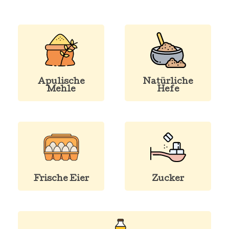
Apulische
Natürliche
Mehle
Hefe
Frische Eier
Zucker