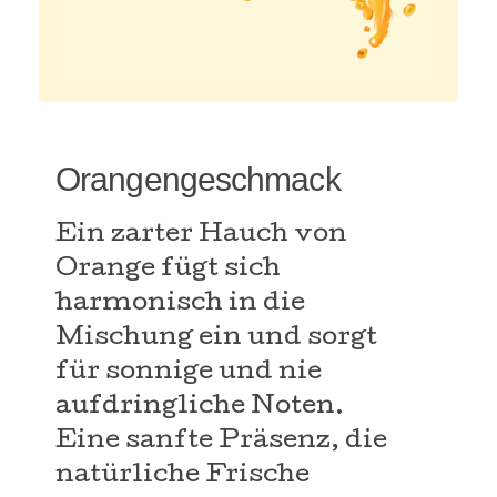
Orangengeschmack
Ein zarter Hauch von
Orange fügt sich
harmonisch in die
Mischung ein und sorgt
für sonnige und nie
aufdringliche Noten.
Eine sanfte Präsenz, die
natürliche Frische