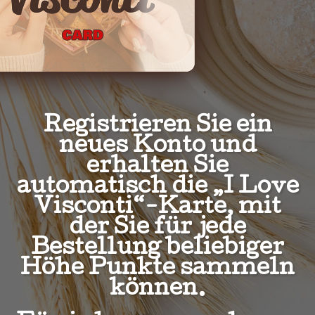
Registrieren Sie ein
neues Konto und
erhalten Sie
automatisch die „I Love
Visconti“-Karte, mit
der Sie für jede
Bestellung beliebiger
Höhe Punkte sammeln
können.