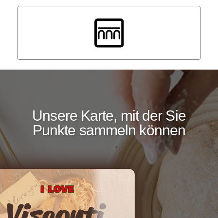
Unsere Karte, mit der Sie
Punkte sammeln können