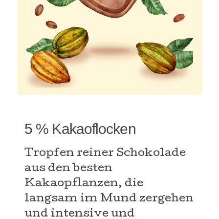
5 % Kakaoflocken
Tropfen reiner Schokolade
aus den besten
Kakaopflanzen, die
langsam im Mund zergehen
und intensive und