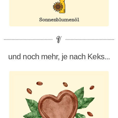
Sonnenblumenöl
und noch mehr, je nach Keks...