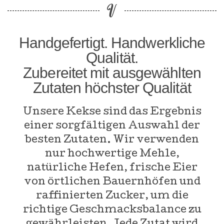
Handgefertigt. Handwerkliche
Qualität.
Zubereitet mit ausgewählten
Zutaten höchster Qualität
Unsere Kekse sind das Ergebnis
einer sorgfältigen Auswahl der
besten Zutaten. Wir verwenden
nur hochwertige Mehle,
natürliche Hefen, frische Eier
von örtlichen Bauernhöfen und
raffinierten Zucker, um die
richtige Geschmacksbalance zu