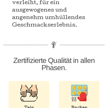
verleiht, für ein
ausgewogenes und
angenehm umhüllendes
Geschmackserlebnis.
Zertifizierte Qualität in allen
Phasen.