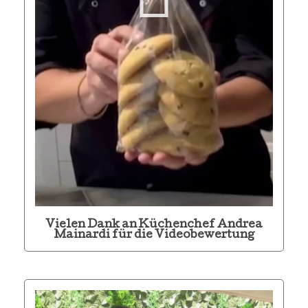
Vielen Dank an Küchenchef Andrea
Mainardi für die Videobewertung