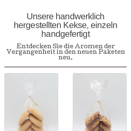
Unsere handwerklich
hergestellten Kekse, einzeln
handgefertigt
Entdecken Sie die Aromen der
Vergangenheit in den neuen Paketen
neu.