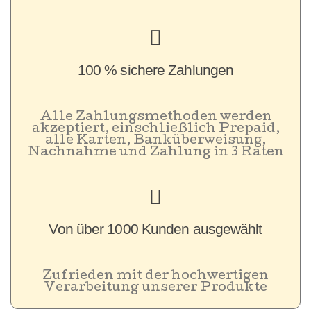
100 % sichere Zahlungen
Alle Zahlungsmethoden werden
akzeptiert, einschließlich Prepaid,
alle Karten, Banküberweisung,
Nachnahme und Zahlung in 3 Raten
Von über 1000 Kunden ausgewählt
Zufrieden mit der hochwertigen
Verarbeitung unserer Produkte