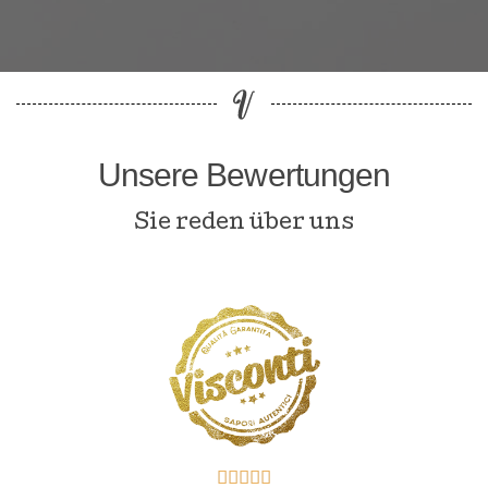
Unsere Bewertungen
Sie reden über uns




