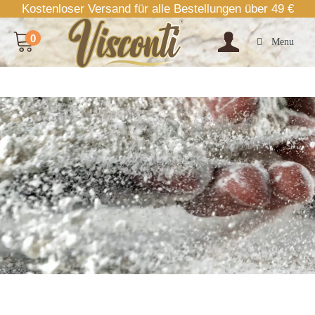
Kostenloser Versand für alle Bestellungen über 49 €
0
Menu