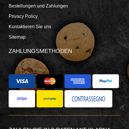
Bestellungen und Zahlungen
Privacy Policy
Kontaktieren Sie uns
Sitemap
ZAHLUNGSMETHODEN