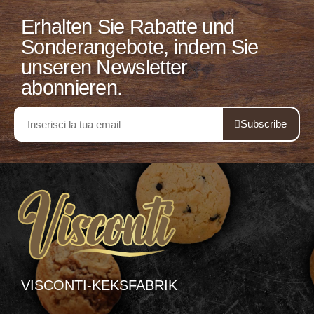
Erhalten Sie Rabatte und
Sonderangebote, indem Sie
unseren Newsletter
abonnieren.
Subscribe
VISCONTI-KEKSFABRIK