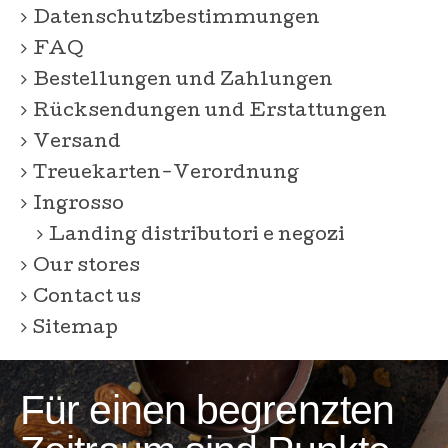
Datenschutzbestimmungen
FAQ
Bestellungen und Zahlungen
Rücksendungen und Erstattungen
Versand
Treuekarten-Verordnung
Ingrosso
Landing distributori e negozi
Our stores
Contact us
Sitemap
Für einen begrenzten