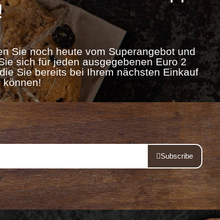
!
eren Sie noch heute vom Superangebot und
 Sie sich für jeden ausgegebenen Euro 2
die Sie bereits bei Ihrem nächsten Einkauf
n können!
Subscribe