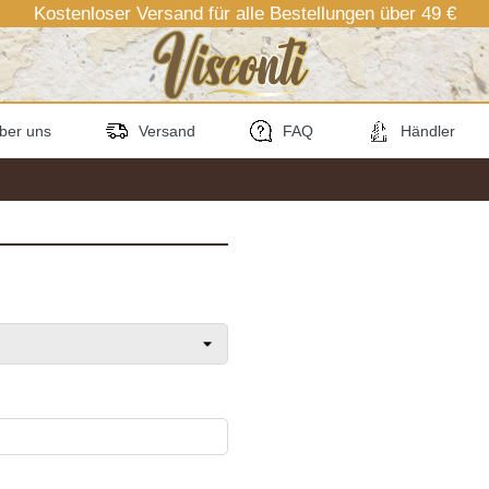
Kostenloser Versand für alle Bestellungen über 49 €
ber uns
Versand
FAQ
Händler