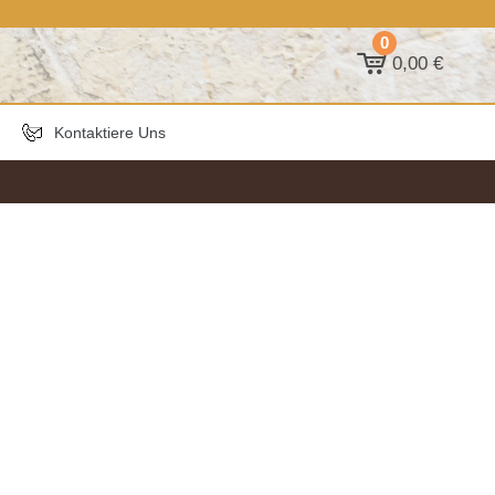
0
0,00 €
Kontaktiere Uns