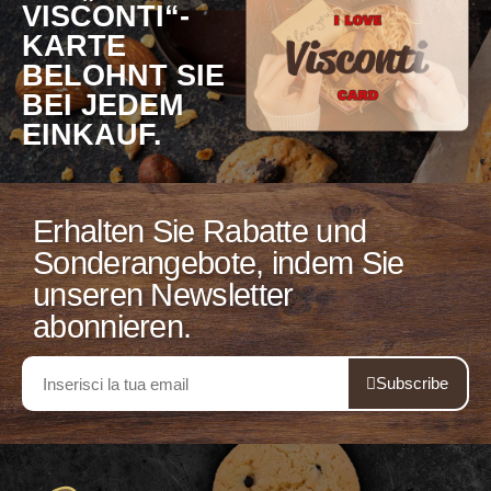
VISCONTI“-
KARTE
BELOHNT SIE
BEI ​​JEDEM
EINKAUF.
Erhalten Sie Rabatte und
Sonderangebote, indem Sie
unseren Newsletter
abonnieren.
Subscribe