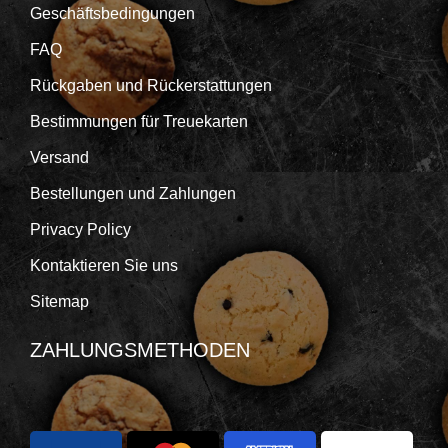
Geschäftsbedingungen
FAQ
Rückgaben und Rückerstattungen
Bestimmungen für Treuekarten
Versand
Bestellungen und Zahlungen
Privacy Policy
Kontaktieren Sie uns
Sitemap
ZAHLUNGSMETHODEN