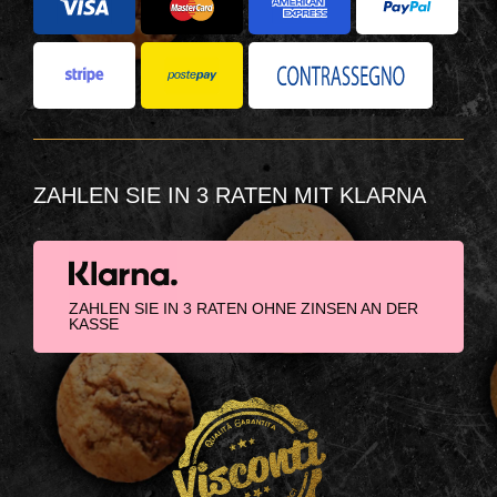
ZAHLEN SIE IN 3 RATEN MIT KLARNA
ZAHLEN SIE IN 3 RATEN OHNE ZINSEN AN DER
KASSE