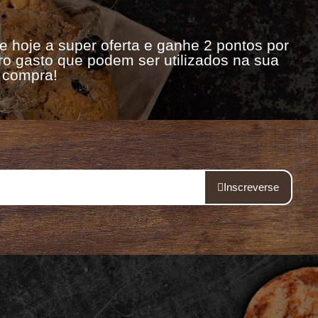
e hoje a super oferta e ganhe 2 pontos por
ro gasto que podem ser utilizados na sua
 compra!
Inscreverse