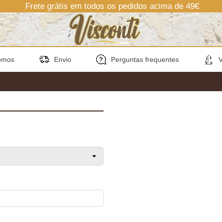
Frete grátis em todos os pedidos acima de 49€
omos
Envio
Perguntas frequentes
V